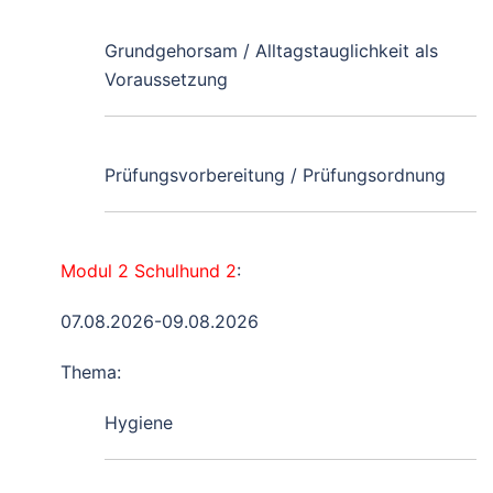
Grundgehorsam / Alltagstauglichkeit als
Voraussetzung
Prüfungsvorbereitung / Prüfungsordnung
Modul 2 Schulhund 2
:
07.08.2026-09.08.2026
Thema:
Hygiene