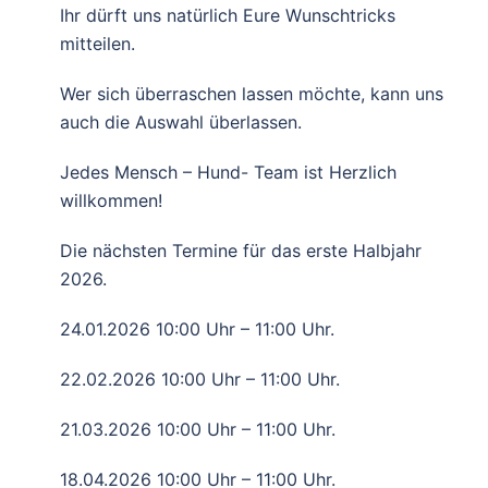
Ihr dürft uns natürlich Eure Wunschtricks
mitteilen.
Wer sich überraschen lassen möchte, kann uns
auch die Auswahl überlassen.
Jedes Mensch – Hund- Team ist Herzlich
willkommen!
Die nächsten Termine für das erste Halbjahr
2026.
24.01.2026 10:00 Uhr – 11:00 Uhr.
22.02.2026 10:00 Uhr – 11:00 Uhr.
21.03.2026 10:00 Uhr – 11:00 Uhr.
18.04.2026 10:00 Uhr – 11:00 Uhr.