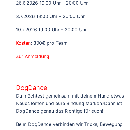
26.6.2026 19:00 Uhr – 20:00 Uhr
3.7.2026 19:00 Uhr – 20:00 Uhr
10.7.2026 19:00 Uhr – 20:00 Uhr
Kosten
: 300€ pro Team
Zur Anmeldung
DogDance
Du möchtest gemeinsam mit deinem Hund etwas
Neues lernen und eure Bindung stärken?Dann ist
DogDance genau das Richtige für euch!
Beim DogDance verbinden wir Tricks, Bewegung