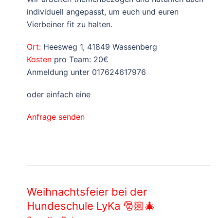
individuell angepasst, um euch und euren
Vierbeiner fit zu halten.
Ort:
Heesweg 1, 41849 Wassenberg
Kosten
pro Team: 20€
Anmeldung unter 017624617976
oder einfach eine
Anfrage senden
Weihnachtsfeier bei der
Hundeschule LyKa 🎅🏼🎄