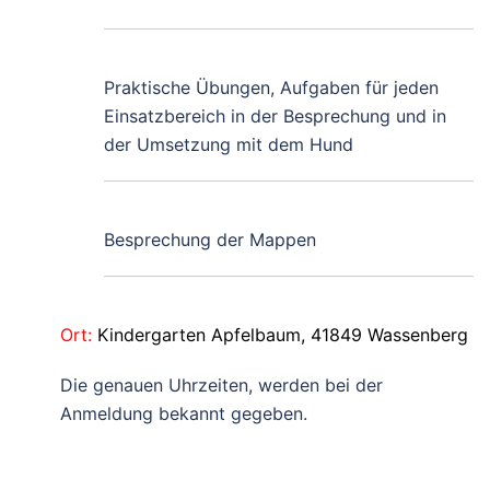
Praktische Übungen, Aufgaben für jeden
Einsatzbereich in der Besprechung und in
der Umsetzung mit dem Hund
Besprechung der Mappen
Ort:
Kindergarten Apfelbaum, 41849 Wassenberg
Die genauen Uhrzeiten, werden bei der
Anmeldung bekannt gegeben.