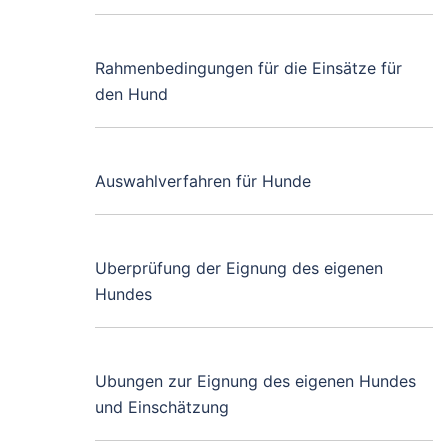
Rahmenbedingungen für die Einsätze für
den Hund
Auswahlverfahren für Hunde
Uberprüfung der Eignung des eigenen
Hundes
Ubungen zur Eignung des eigenen Hundes
und Einschätzung