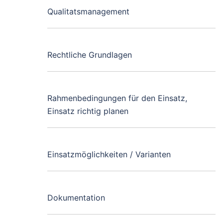
Qualitatsmanagement
Rechtliche Grundlagen
Rahmenbedingungen für den Einsatz,
Einsatz richtig planen
Einsatzmöglichkeiten / Varianten
Dokumentation