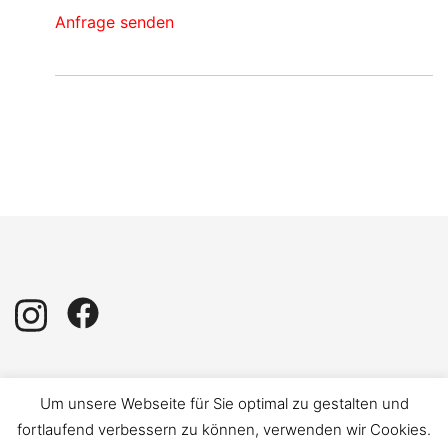
Anfrage senden
Impressum
|
Datenschutz
Um unsere Webseite für Sie optimal zu gestalten und
fortlaufend verbessern zu können, verwenden wir Cookies.