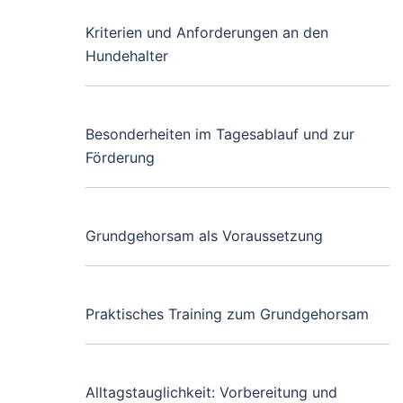
Kriterien und Anforderungen an den
Hundehalter
Besonderheiten im Tagesablauf und zur
Förderung
Grundgehorsam als Voraussetzung
Praktisches Training zum Grundgehorsam
Alltagstauglichkeit: Vorbereitung und