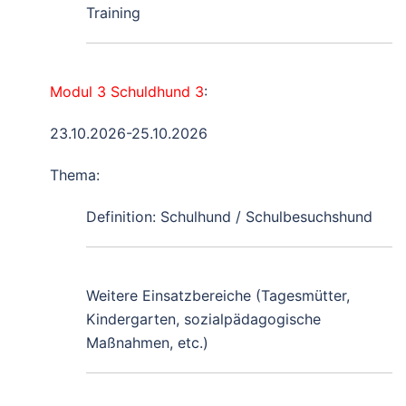
Training
Modul 3 Schuldhund 3
:
23.10.2026-25.10.2026
Thema:
Definition: Schulhund / Schulbesuchshund
Weitere Einsatzbereiche (Tagesmütter,
Kindergarten, sozialpädagogische
Maßnahmen, etc.)