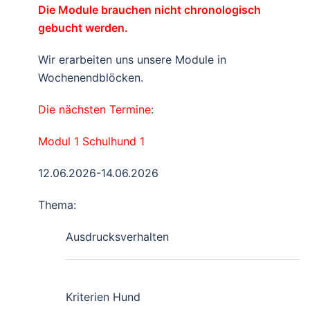
Die Module brauchen nicht chronologisch
gebucht werden.
Wir erarbeiten uns unsere Module in
Wochenendblöcken.
Die nächsten Termine
:
Modul 1 Schulhund 1
12.06.2026-14.06.2026
Thema:
Ausdrucksverhalten
Kriterien Hund