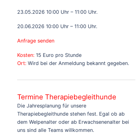
23.05.2026 10:00 Uhr – 11:00 Uhr.
20.06.2026 10:00 Uhr – 11:00 Uhr.
Anfrage senden
Kosten:
15 Euro pro Stunde
Ort:
Wird bei der Anmeldung bekannt gegeben.
Termine Therapiebegleithunde
Die Jahresplanung für unsere
Therapiebegleithunde stehen fest. Egal ob ab
dem Welpenalter oder ab Erwachsenenalter bei
uns sind alle Teams willkommen.