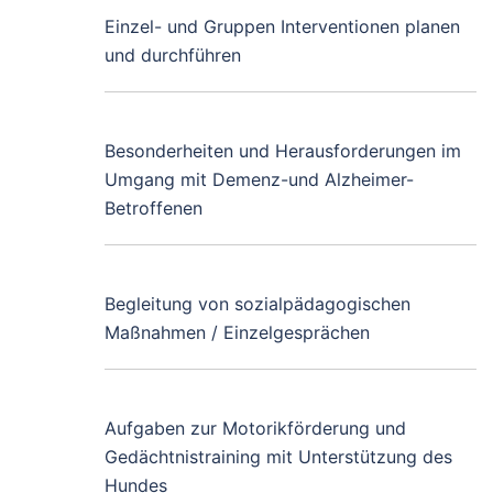
Einzel- und Gruppen Interventionen planen
und durchführen
Besonderheiten und Herausforderungen im
Umgang mit Demenz-und Alzheimer-
Betroffenen
Begleitung von sozialpädagogischen
Maßnahmen / Einzelgesprächen
Aufgaben zur Motorikförderung und
Gedächtnistraining mit Unterstützung des
Hundes