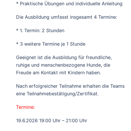
* Praktische Übungen und individuelle Anleitung
Die Ausbildung umfasst insgesamt 4 Termine:
* 1. Termin: 2 Stunden
* 3 weitere Termine je 1 Stunde
Geeignet ist die Ausbildung für freundliche,
ruhige und menschenbezogene Hunde, die
Freude am Kontakt mit Kindern haben.
Nach erfolgreicher Teilnahme erhalten die Teams
eine Teilnahmebestätigung/Zertifikat.
Termine:
19.6.2026 19:00 Uhr – 21:00 Uhr