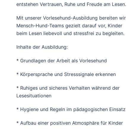
entstehen Vertrauen, Ruhe und Freude am Lesen.
Mit unserer Vorlesehund-Ausbildung bereiten wir
Mensch-Hund-Teams gezielt darauf vor, Kinder
beim Lesen liebevoll und stressfrei zu begleiten.
Inhalte der Ausbildung:
* Grundlagen der Arbeit als Vorlesehund
* Körpersprache und Stresssignale erkennen
* Ruhiges und sicheres Verhalten während der
Lesesituationen
* Hygiene und Regeln im pädagogischen Einsatz
* Aufbau einer positiven Atmosphäre für Kinder