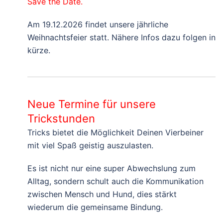
Save the Date.
Am 19.12.2026 findet unsere jährliche
Weihnachtsfeier statt. Nähere Infos dazu folgen in
kürze.
Neue Termine für unsere
Trickstunden
Tricks bietet die Möglichkeit Deinen Vierbeiner
mit viel Spaß geistig auszulasten.
Es ist nicht nur eine super Abwechslung zum
Alltag, sondern schult auch die Kommunikation
zwischen Mensch und Hund, dies stärkt
wiederum die gemeinsame Bindung.