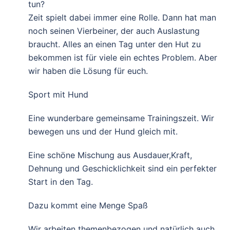
tun?
Zeit spielt dabei immer eine Rolle. Dann hat man
noch seinen Vierbeiner, der auch Auslastung
braucht. Alles an einen Tag unter den Hut zu
bekommen ist für viele ein echtes Problem. Aber
wir haben die Lösung für euch.
Sport mit Hund
Eine wunderbare gemeinsame Trainingszeit. Wir
bewegen uns und der Hund gleich mit.
Eine schöne Mischung aus Ausdauer,Kraft,
Dehnung und Geschicklichkeit sind ein perfekter
Start in den Tag.
Dazu kommt eine Menge Spaß
Wir arbeiten themenbezogen und natürlich auch