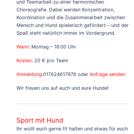
und Teamarbeit zu einer harmonischen
Choreografie. Dabei werden Konzentration,
Koordination und die Zusammenarbeit zwischen
Mensch und Hund spielerisch gefördert – und der
Spaß steht natürlich immer im Vordergrund.
Wann
:
Montag – 18:00 Uhr
Kosten
: 20 € pro Team
Anmeldung
:017624617976 oder
Anfrage senden
Wir freuen uns auf euch und eure Hunde!
Sport mit Hund
Ihr wollt euch gerne fit halten und etwas für euch