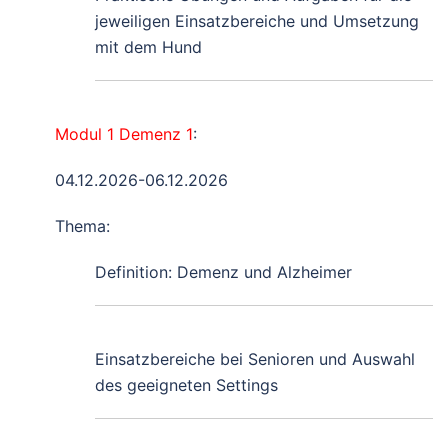
jeweiligen Einsatzbereiche und Umsetzung
mit dem Hund
Modul 1 Demenz 1
:
04.12.2026-06.12.2026
Thema:
Definition: Demenz und Alzheimer
Einsatzbereiche bei Senioren und Auswahl
des geeigneten Settings