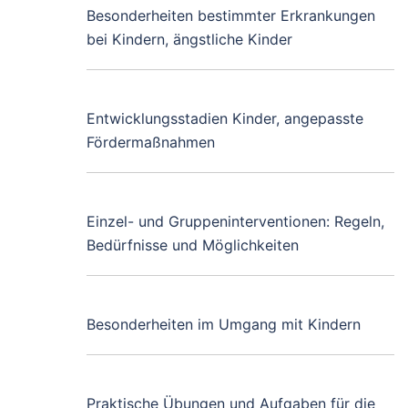
Besonderheiten bestimmter Erkrankungen
bei Kindern, ängstliche Kinder
Entwicklungsstadien Kinder, angepasste
Fördermaßnahmen
Einzel- und Gruppeninterventionen: Regeln,
Bedürfnisse und Möglichkeiten
Besonderheiten im Umgang mit Kindern
Praktische Übungen und Aufgaben für die