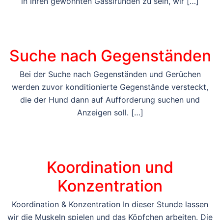
in ihren gewohnten Gassirunden zu sein, wir […]
Suche nach Gegenständen
Bei der Suche nach Gegenständen und Gerüchen
werden zuvor konditionierte Gegenstände versteckt,
die der Hund dann auf Aufforderung suchen und
Anzeigen soll. […]
Koordination und
Konzentration
Koordination & Konzentration In dieser Stunde lassen
wir die Muskeln spielen und das Köpfchen arbeiten. Die