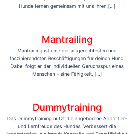
Hunde lernen gemeinsam mit uns ihren […]
Mantrailing
Mantrailing ist eine der artgerechtesten und
faszinierendsten Beschäftigungen für deinen Hund.
Dabei folgt er der individuellen Geruchsspur eines
Menschen – eine Fähigkeit, […]
Dummytraining
Das Dummytraining nutzt die angeborene Apportier-
und Lernfreude des Hundes. Verbessert die