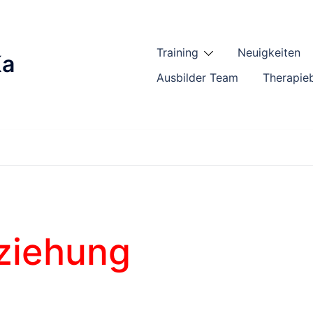
Training
Neuigkeiten
Ka
Ausbilder Team
Therapie
ziehung