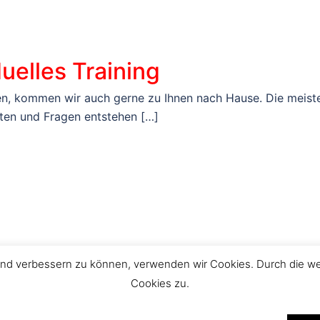
duelles Training
en, kommen wir auch gerne zu Ihnen nach Hause. Die meist
ten und Fragen entstehen […]
ufend verbessern zu können, verwenden wir Cookies. Durch die 
Cookies zu.