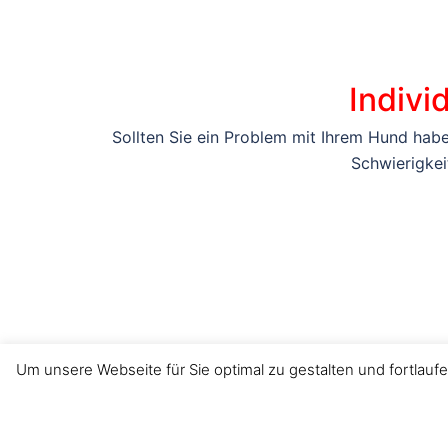
Indivi
Sollten Sie ein Problem mit Ihrem Hund hab
Schwierigkei
Um unsere Webseite für Sie optimal zu gestalten und fortla