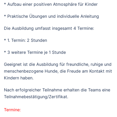
* Aufbau einer positiven Atmosphäre für Kinder
* Praktische Übungen und individuelle Anleitung
Die Ausbildung umfasst insgesamt 4 Termine:
* 1. Termin: 2 Stunden
* 3 weitere Termine je 1 Stunde
Geeignet ist die Ausbildung für freundliche, ruhige und
menschenbezogene Hunde, die Freude am Kontakt mit
Kindern haben.
Nach erfolgreicher Teilnahme erhalten die Teams eine
Teilnahmebestätigung/Zertifikat.
Termine: