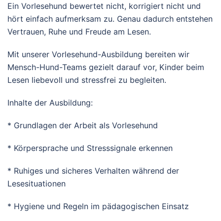
Ein Vorlesehund bewertet nicht, korrigiert nicht und
hört einfach aufmerksam zu. Genau dadurch entstehen
Vertrauen, Ruhe und Freude am Lesen.
Mit unserer Vorlesehund-Ausbildung bereiten wir
Mensch-Hund-Teams gezielt darauf vor, Kinder beim
Lesen liebevoll und stressfrei zu begleiten.
Inhalte der Ausbildung:
* Grundlagen der Arbeit als Vorlesehund
* Körpersprache und Stresssignale erkennen
* Ruhiges und sicheres Verhalten während der
Lesesituationen
* Hygiene und Regeln im pädagogischen Einsatz