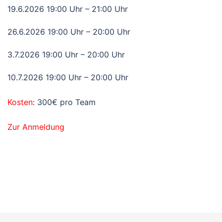
19.6.2026 19:00 Uhr – 21:00 Uhr
26.6.2026 19:00 Uhr – 20:00 Uhr
3.7.2026 19:00 Uhr – 20:00 Uhr
10.7.2026 19:00 Uhr – 20:00 Uhr
Kosten
: 300€ pro Team
Zur Anmeldung