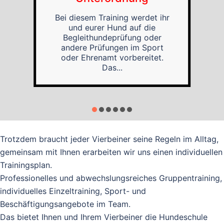
Bei diesem Training werdet ihr
und eurer Hund auf die
Begleithundeprüfung oder
andere Prüfungen im Sport
oder Ehrenamt vorbereitet.
Das...
Trotzdem braucht jeder Vierbeiner seine Regeln im Alltag,
gemeinsam mit Ihnen erarbeiten wir uns einen individuellen
Trainingsplan.
Professionelles und abwechslungsreiches Gruppentraining,
individuelles Einzeltraining, Sport- und
Beschäftigungsangebote im Team.
Das bietet Ihnen und Ihrem Vierbeiner die Hundeschule