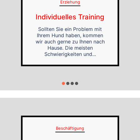
Erziehung
Individuelles Training
Sollten Sie ein Problem mit
Ihrem Hund haben, kommen
wir auch gerne zu Ihnen nach
Hause. Die meisten
Schwierigkeiten und...
Beschäftigung