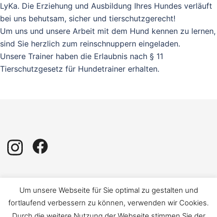
LyKa. Die Erziehung und Ausbildung Ihres Hundes verläuft
bei uns behutsam, sicher und tierschutzgerecht!
Um uns und unsere Arbeit mit dem Hund kennen zu lernen,
sind Sie herzlich zum reinschnuppern eingeladen.
Unsere Trainer haben die Erlaubnis nach § 11
Tierschutzgesetz für Hundetrainer erhalten.
Impressum
|
Datenschutz
Um unsere Webseite für Sie optimal zu gestalten und
fortlaufend verbessern zu können, verwenden wir Cookies.
Durch die weitere Nutzung der Webseite stimmen Sie der