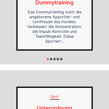
Dummytraining
Das Dummytraining nutzt die
angeborene Apportier- und
Lernfreude des Hundes.
Verbessert die Konzentration,
die Impuls Kontrolle und
Teamfähigkeit. Diese
Sportart...
Sport
Unterordnung