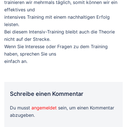
trainieren wir mehrmals täglich, somit können wir ein
effektives und
intensives Training mit einem nachhaltigen Erfolg
leisten.
Bei diesem Intensiv-Training bleibt auch die Theorie
nicht auf der Strecke.
Wenn Sie Interesse oder Fragen zu dem Training
haben, sprechen Sie uns
einfach an.
Schreibe einen Kommentar
Du musst
angemeldet
sein, um einen Kommentar
abzugeben.