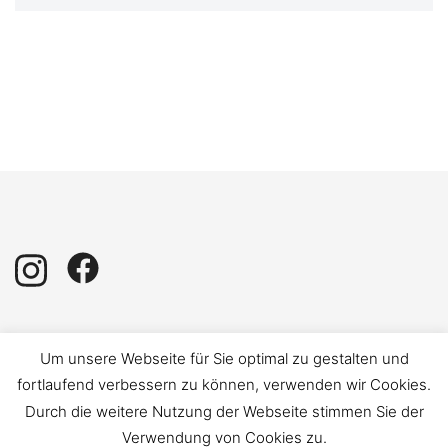
Impressum
|
Datenschutz
Um unsere Webseite für Sie optimal zu gestalten und
fortlaufend verbessern zu können, verwenden wir Cookies.
Durch die weitere Nutzung der Webseite stimmen Sie der
Verwendung von Cookies zu.