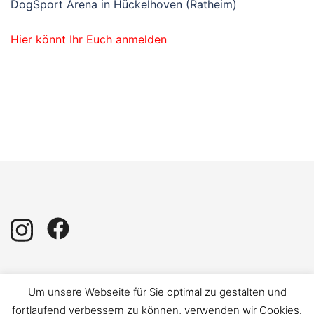
DogSport Arena in Hückelhoven (Ratheim)
Hier könnt Ihr Euch anmelden
Impressum
|
Datenschutz
Um unsere Webseite für Sie optimal zu gestalten und
fortlaufend verbessern zu können, verwenden wir Cookies.