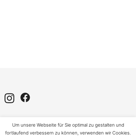
Impressum
|
Datenschutz
Um unsere Webseite für Sie optimal zu gestalten und
fortlaufend verbessern zu können, verwenden wir Cookies.