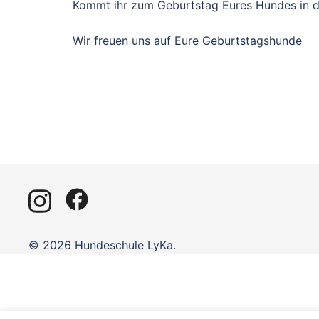
Kommt ihr zum Geburtstag Eures Hundes in d
Wir freuen uns auf Eure Geburtstagshunde
© 2026 Hundeschule LyKa.