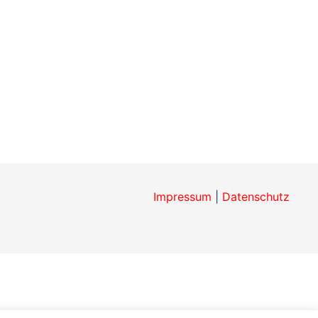
Impressum
|
Datenschutz