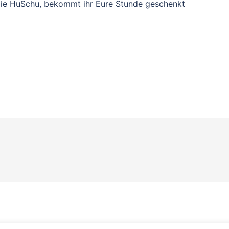
ie HuSchu, bekommt ihr Eure Stunde geschenkt